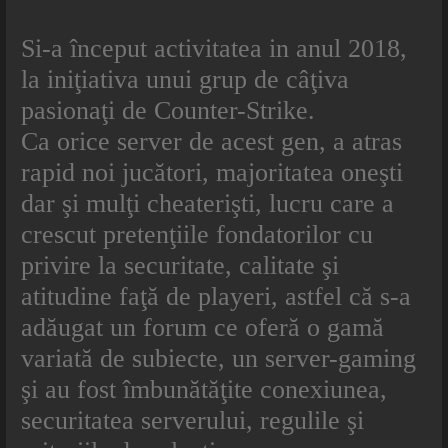
Si-a început activitatea in anul 2018,
la iniţiativa unui grup de câţiva
pasionaţi de Counter-Strike.
Ca orice server de acest gen, a atras
rapid noi jucători, majoritatea oneşti
dar şi mulţi cheaterişti, lucru care a
crescut pretenţiile fondatorilor cu
privire la securitate, calitate şi
atitudine faţă de playeri, astfel că s-a
adăugat un forum ce oferă o gamă
variată de subiecte, un server-gaming
şi au fost îmbunătăţite conexiunea,
securitatea serverului, regulile şi