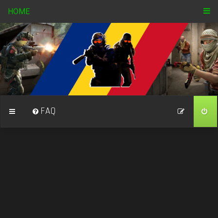
HOME
FAQ