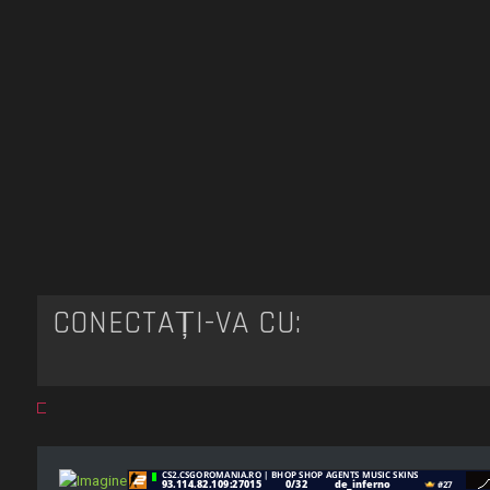
CONECTAȚI-VĂ CU: