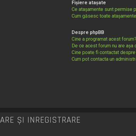
Fișiere atașate
Ce atașamente sunt permise 
Cum găsesc toate atașamente
Despre phpBB
Cine a programat acest forum
De ce acest forum nu are așa 
Cine poate fi contactat despre
Cum pot contacta un administr
ARE ȘI ÎNREGISTRARE