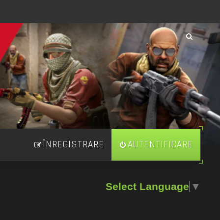
ÎNREGISTRARE
AUTENTIFICARE
Select Language
▼