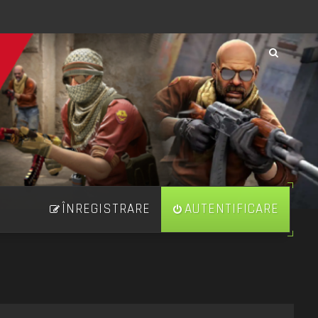
ÎNREGISTRARE
AUTENTIFICARE