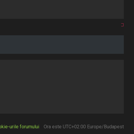
kie-urile forumului
Ora este UTC+02:00 Europe/Budapest