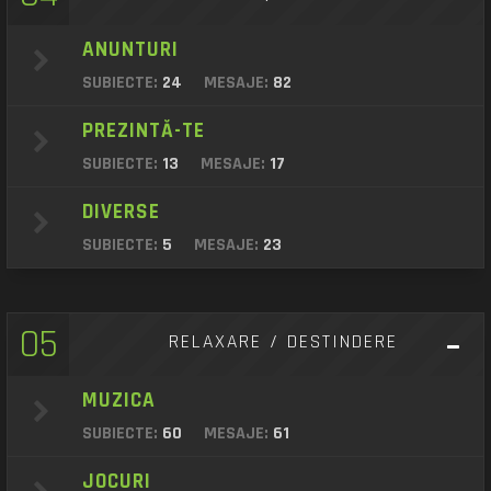
ANUNTURI
SUBIECTE:
24
MESAJE:
82
PREZINTĂ-TE
SUBIECTE:
13
MESAJE:
17
DIVERSE
SUBIECTE:
5
MESAJE:
23
05
RELAXARE / DESTINDERE
MUZICA
SUBIECTE:
60
MESAJE:
61
JOCURI