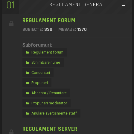
01
REGULAMENT GENERAL
REGULAMENT FORUM
SUBIECTE:
330
MESAJE:
1370
Subforumuri:
Regulament forum
Schimbare nume
Concursuri
Propuneri
Absenta / Renuntare
Propuneri moderator
Anulare avertismente staff
REGULAMENT SERVER