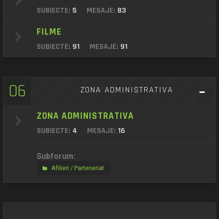
SUBIECTE:
5
MESAJE:
83
FILME
SUBIECTE:
91
MESAJE:
91
06
ZONA ADMINISTRATIVA
ZONA ADMINISTRATIVA
SUBIECTE:
4
MESAJE:
16
Subforum:
Afilieri / Parteneriat