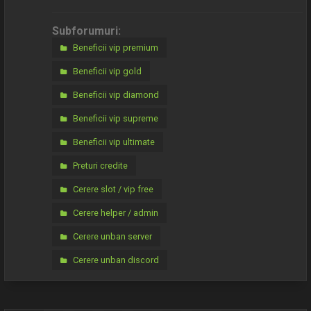
Subforumuri:
Beneficii vip premium
Beneficii vip gold
Beneficii vip diamond
Beneficii vip supreme
Beneficii vip ultimate
Preturi credite
Cerere slot / vip free
Cerere helper / admin
Cerere unban server
Cerere unban discord