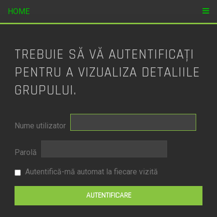
HOME
TREBUIE SĂ VĂ AUTENTIFICAŢI
PENTRU A VIZUALIZA DETALIILE
GRUPULUI.
Nume utilizator
Parolă
Autentifică-mă automat la fiecare vizită