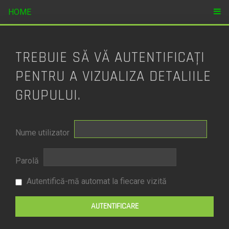
HOME
TREBUIE SĂ VĂ AUTENTIFICAŢI
PENTRU A VIZUALIZA DETALIILE
GRUPULUI.
Nume utilizator
Parolă
Autentifică-mă automat la fiecare vizită