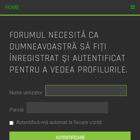
HOME
FORUMUL NECESITĂ CA
DUMNEAVOASTRĂ SĂ FIŢI
ÎNREGISTRAT ŞI AUTENTIFICAT
PENTRU A VEDEA PROFILURILE.
Nume utilizator
Parolă
Autentifică-mă automat la fiecare vizită