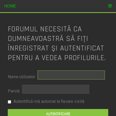
HOME
FORUMUL NECESITĂ CA
DUMNEAVOASTRĂ SĂ FIŢI
ÎNREGISTRAT ŞI AUTENTIFICAT
PENTRU A VEDEA PROFILURILE.
Nume utilizator
Parolă
Autentifică-mă automat la fiecare vizită