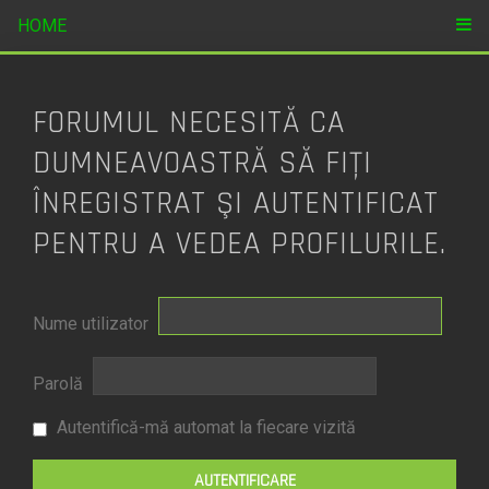
HOME
FORUMUL NECESITĂ CA
DUMNEAVOASTRĂ SĂ FIŢI
ÎNREGISTRAT ŞI AUTENTIFICAT
PENTRU A VEDEA PROFILURILE.
Nume utilizator
Parolă
Autentifică-mă automat la fiecare vizită