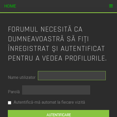
HOME
FORUMUL NECESITĂ CA
DUMNEAVOASTRĂ SĂ FIŢI
ÎNREGISTRAT ŞI AUTENTIFICAT
PENTRU A VEDEA PROFILURILE.
Nume utilizator
Parolă
Autentifică-mă automat la fiecare vizită