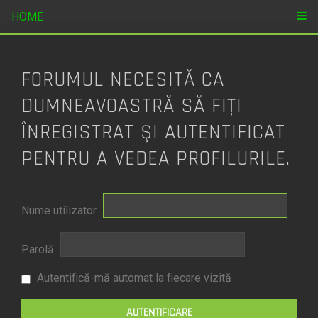
HOME
FORUMUL NECESITĂ CA
DUMNEAVOASTRĂ SĂ FIŢI
ÎNREGISTRAT ŞI AUTENTIFICAT
PENTRU A VEDEA PROFILURILE.
Nume utilizator
Parolă
Autentifică-mă automat la fiecare vizită