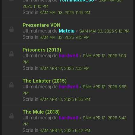
SÂM MAI 03,
2025 11:15 PM
Scris în
SÂM MAI 03, 2025 11:15 PM
Prezentare VON
Ultimul mesaj de
Mateiu
«
SÂM MAI 03, 2025 9:13 PM
Scris în
SÂM MAI 03, 2025 9:13 PM
Prisoners (2013)
Ultimul mesaj de
hardwell
«
SÂM APR 12, 2025 7:03
PM
Scris în
SÂM APR 12, 2025 7:03 PM
The Lobster (2015)
Ultimul mesaj de
hardwell
«
SÂM APR 12, 2025 6:55
PM
Scris în
SÂM APR 12, 2025 6:55 PM
The Mule (2018)
Ultimul mesaj de
hardwell
«
SÂM APR 12, 2025 6:42
PM
Scris în
SÂM APR 12, 2025 6:42 PM