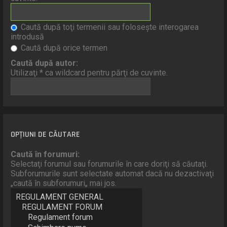
Caută după toţi termenii sau foloseşte interogarea
introdusă
Caută după orice termen
Caută după autor:
Utilizaţi * ca wildcard pentru părţi de cuvinte.
OPŢIUNI DE CĂUTARE
Caută în forumuri:
Selectaţi forumul sau forumurile în care doriţi să căutaţi.
Subforumurile sunt selectate automat dacă nu dezactivaţi
„caută în subforumuri„ mai jos.