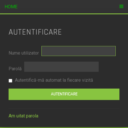
HOME
AUTENTIFICARE
Nume utilizator
Parolă
Autentifică-mă automat la fiecare vizită
Am uitat parola