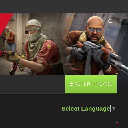
AUTENTIFICARE
Select Language
▼