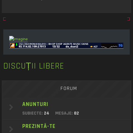
DISCUȚII LIBERE
FORUM
ANUNTURI
SUBIECTE:
24
MESAJE:
82
PREZINTĂ-TE