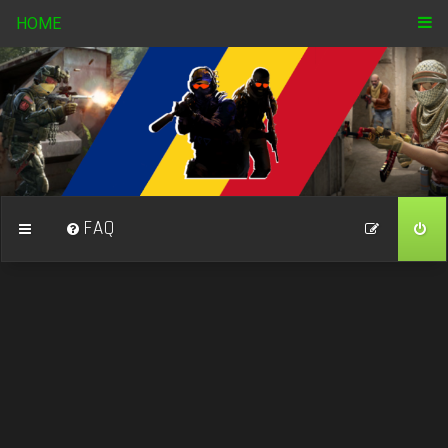
HOME
FAQ