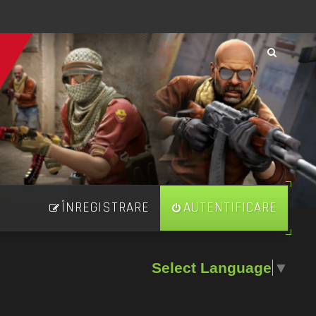
ÎNREGISTRARE
AUTENTIFICARE
Select Language
▼