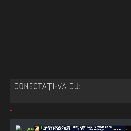
CONECTAȚI-VĂ CU: