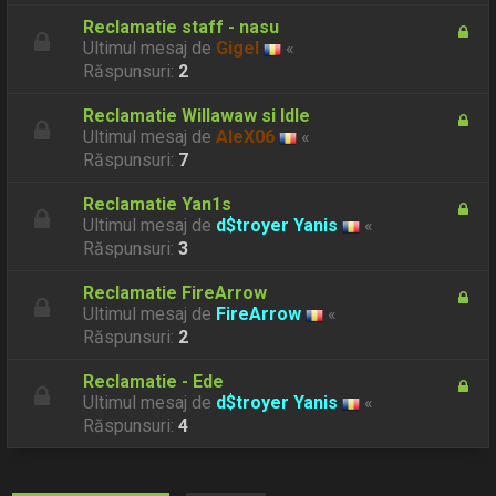
Reclamatie staff - nasu
Ultimul mesaj de
Gigel
«
Răspunsuri:
2
Reclamatie Willawaw si Idle
Ultimul mesaj de
AleX06
«
Răspunsuri:
7
Reclamatie Yan1s
Ultimul mesaj de
d$troyer Yanis
«
Răspunsuri:
3
Reclamatie FireArrow
Ultimul mesaj de
FireArrow
«
Răspunsuri:
2
Reclamatie - Ede
Ultimul mesaj de
d$troyer Yanis
«
Răspunsuri:
4