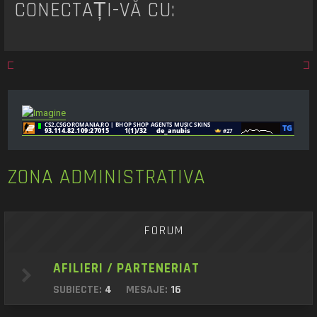
CONECTAȚI-VĂ CU:
ZONA ADMINISTRATIVA
FORUM
AFILIERI / PARTENERIAT
SUBIECTE:
4
MESAJE:
16