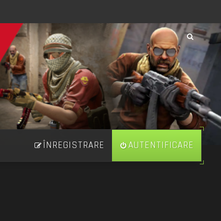
ÎNREGISTRARE
AUTENTIFICARE