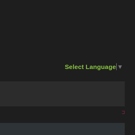
Select Language
▼