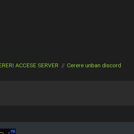
ERERI ACCESE SERVER
Cerere unban discord