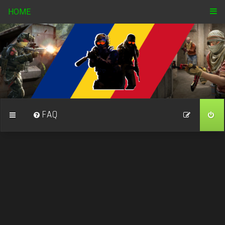
HOME
FAQ