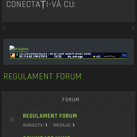
CONECTAȚI-VĂ CU:
REGULAMENT FORUM
FORUM
REGULAMENT FORUM
SUBIECTE:
1
MESAJE:
1