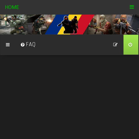
HOME
FAQ