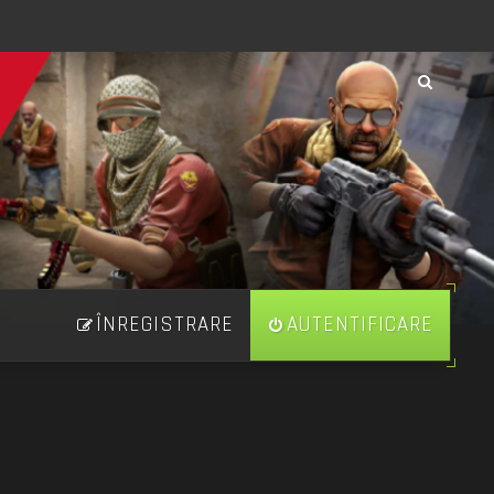
ÎNREGISTRARE
AUTENTIFICARE