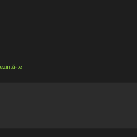
ezintă-te