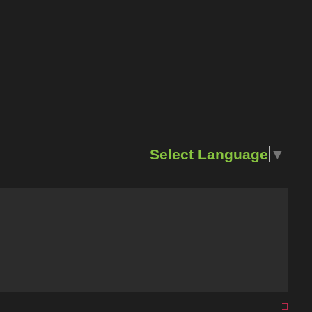
Select Language
▼