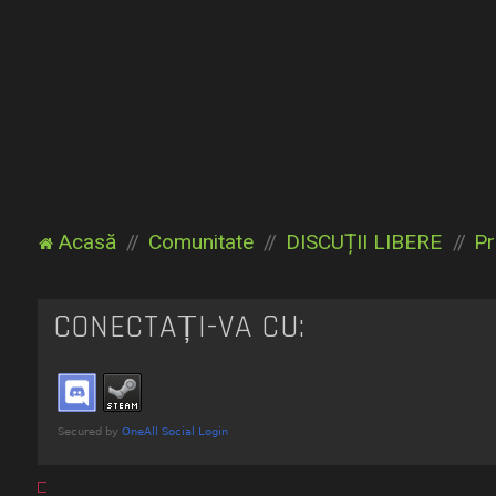
Acasă
Comunitate
DISCUȚII LIBERE
Pr
CONECTAȚI-VĂ CU: