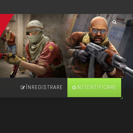
ÎNREGISTRARE
AUTENTIFICARE