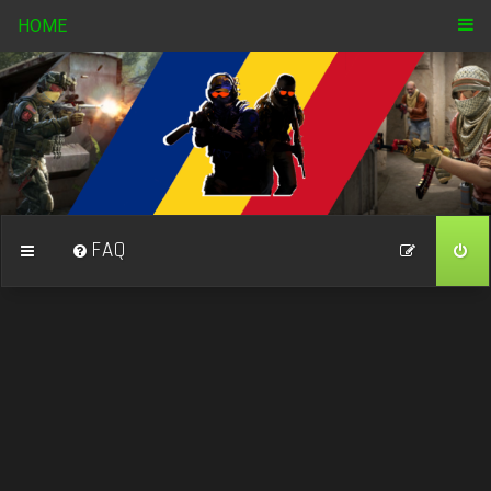
HOME
FAQ