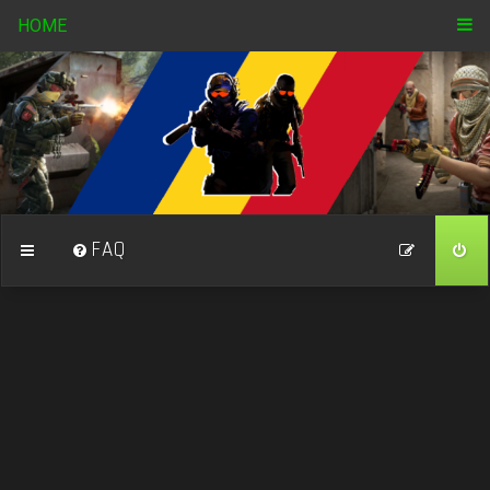
HOME
FAQ